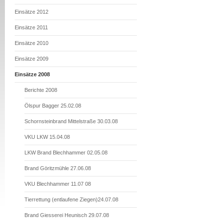
Einsätze 2012
Einsätze 2011
Einsätze 2010
Einsätze 2009
Einsätze 2008
Berichte 2008
Ölspur Bagger 25.02.08
Schornsteinbrand Mittelstraße 30.03.08
VKU LKW 15.04.08
LKW Brand Blechhammer 02.05.08
Brand Göritzmühle 27.06.08
VKU Blechhammer 11.07 08
Tierrettung (entlaufene Ziegen)24.07.08
Brand Giesserei Heunisch 29.07.08