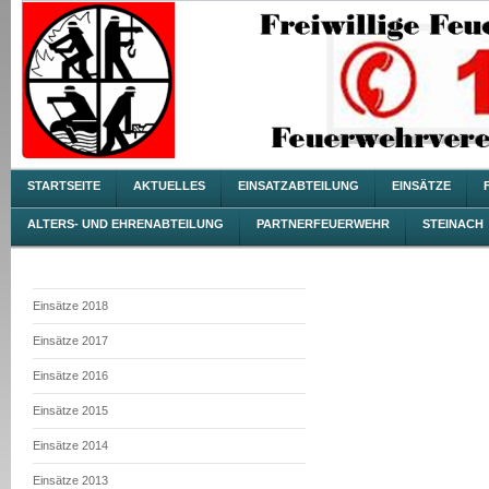
STARTSEITE
AKTUELLES
EINSATZABTEILUNG
EINSÄTZE
ALTERS- UND EHRENABTEILUNG
PARTNERFEUERWEHR
STEINACH
Einsätze 2018
Einsätze 2017
Einsätze 2016
Einsätze 2015
Einsätze 2014
Einsätze 2013