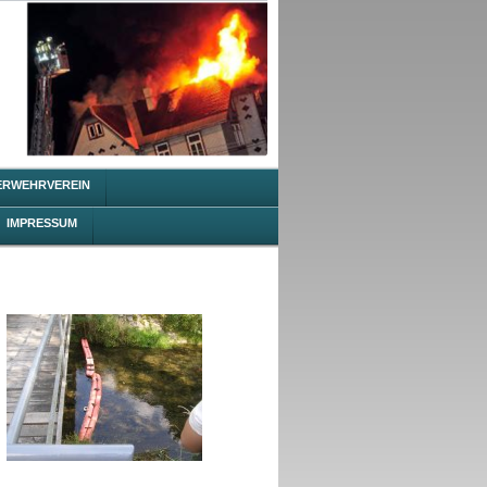
ERWEHRVEREIN
IMPRESSUM