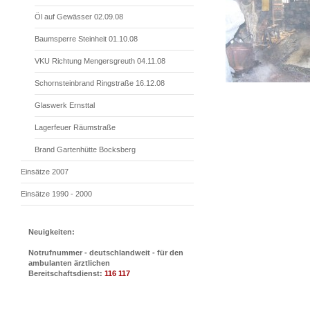
Öl auf Gewässer 02.09.08
Baumsperre Steinheit 01.10.08
VKU Richtung Mengersgreuth 04.11.08
Schornsteinbrand Ringstraße 16.12.08
Glaswerk Ernsttal
Lagerfeuer Räumstraße
Brand Gartenhütte Bocksberg
Einsätze 2007
Einsätze 1990 - 2000
Neuigkeiten:
Notrufnummer - deutschlandweit - für den
ambulanten ärztlichen
Bereitschaftsdienst:
116 117