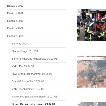
Einsätze 2012
Einsätze 2011
Einsätze 2010
Einsätze 2009
Einsätze 2008
Berichte 2008
Ölspur Bagger 25.02.08
Schornsteinbrand Mittelstraße 30.03.08
VKU LKW 15.04.08
LKW Brand Blechhammer 02.05.08
Brand Göritzmühle 27.06.08
VKU Blechhammer 11.07 08
Tierrettung (entlaufene Ziegen)24.07.08
Brand Giesserei Heunisch 29.07.08