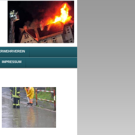
ERWEHRVEREIN
IMPRESSUM