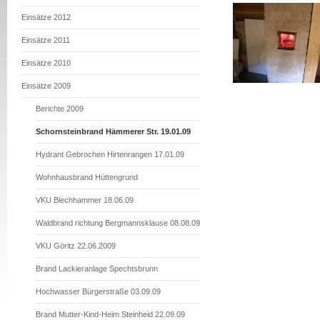
Einsätze 2012
Einsätze 2011
Einsätze 2010
Einsätze 2009
Berichte 2009
Schornsteinbrand Hämmerer Str. 19.01.09
Hydrant Gebrochen Hirtenrangen 17.01.09
Wohnhausbrand Hüttengrund
VKU Blechhammer 18.06.09
Waldbrand richtung Bergmannsklause 08.08.09
VKU Göritz 22.06.2009
Brand Lackieranlage Spechtsbrunn
Hochwasser Bürgerstraße 03.09.09
Brand Mutter-Kind-Heim Steinheid 22.09.09