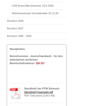
LKW Brand Blechhammer 29.9.2009
Wohnhausbrand Schneidmühle 20.12.09
Einsätze 2008
Einsätze 2007
Einsätze 1990 - 2000
Neuigkeiten:
Notrufnummer - deutschlandweit - für den
ambulanten ärztlichen
Bereitschaftsdienst:
116 117
Steckbrief der FFW Steinach
Steckbrief Feuerwehr.pdf
PDF-Dokument [138.9 KB]