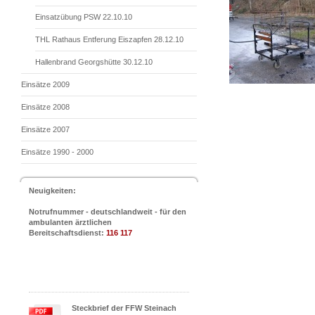
Einsatzübung PSW 22.10.10
THL Rathaus Entferung Eiszapfen 28.12.10
Hallenbrand Georgshütte 30.12.10
Einsätze 2009
Einsätze 2008
Einsätze 2007
Einsätze 1990 - 2000
Neuigkeiten:
Notrufnummer - deutschlandweit - für den
ambulanten ärztlichen
Bereitschaftsdienst:
116 117
Steckbrief der FFW Steinach