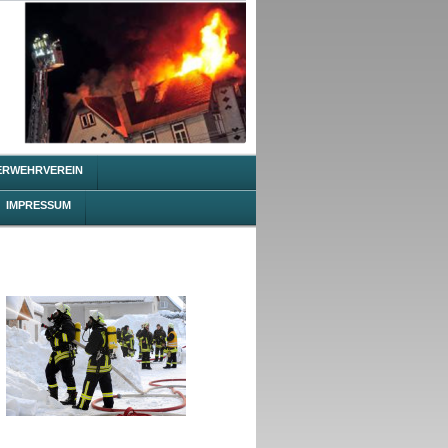
ERWEHRVEREIN
IMPRESSUM