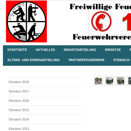
STARTSEITE
AKTUELLES
EINSATZABTEILUNG
EINSÄTZE
ALTERS- UND EHRENABTEILUNG
PARTNERFEUERWEHR
STEINACH
Einsätze 2018
Einsätze 2017
Einsätze 2016
Einsätze 2015
Einsätze 2014
Einsätze 2013