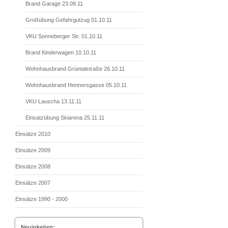
Brand Garage 23.09.11
Großübung Gefahrgutzug 01.10.11
VKU Sonneberger Str. 01.10.11
Brand Kinderwagen 10.10.11
Wohnhausbrand Grüntalstraße 26.10.11
Wohnhausbrand Hennersgasse 05.10.11
VKU Lauscha 13.11.11
Einsatzübung Skiarena 25.11.11
Einsätze 2010
Einsätze 2009
Einsätze 2008
Einsätze 2007
Einsätze 1990 - 2000
Neuigkeiten: