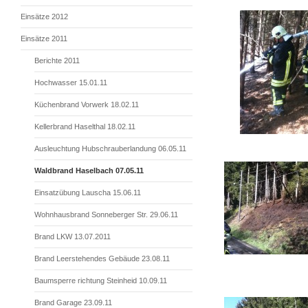
Einsätze 2012
Einsätze 2011
Berichte 2011
Hochwasser 15.01.11
Küchenbrand Vorwerk 18.02.11
Kellerbrand Haselthal 18.02.11
Ausleuchtung Hubschrauberlandung 06.05.11
Waldbrand Haselbach 07.05.11
Einsatzübung Lauscha 15.06.11
Wohnhausbrand Sonneberger Str. 29.06.11
Brand LKW 13.07.2011
Brand Leerstehendes Gebäude 23.08.11
Baumsperre richtung Steinheid 10.09.11
Brand Garage 23.09.11