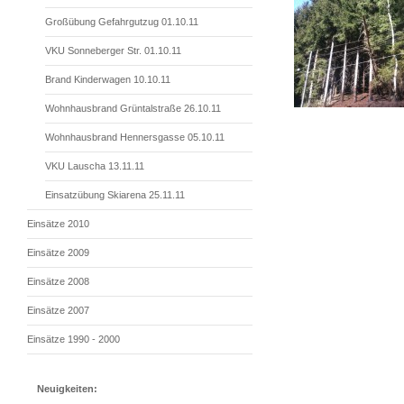
Großübung Gefahrgutzug 01.10.11
VKU Sonneberger Str. 01.10.11
Brand Kinderwagen 10.10.11
Wohnhausbrand Grüntalstraße 26.10.11
Wohnhausbrand Hennersgasse 05.10.11
VKU Lauscha 13.11.11
Einsatzübung Skiarena 25.11.11
Einsätze 2010
Einsätze 2009
Einsätze 2008
Einsätze 2007
Einsätze 1990 - 2000
Neuigkeiten: