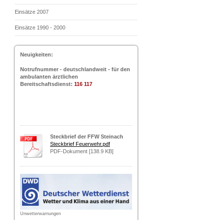
Einsätze 2007
Einsätze 1990 - 2000
Neuigkeiten:
Notrufnummer - deutschlandweit - für den
ambulanten ärztlichen
Bereitschaftsdienst:
116 117
Steckbrief der FFW Steinach
Steckbrief Feuerwehr.pdf
PDF-Dokument [138.9 KB]
Unwetterwarnungen