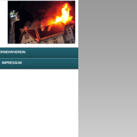
ERWEHRVEREIN
IMPRESSUM