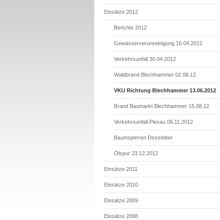
Einsätze 2012
Berichte 2012
Gewässerverunreinigung 16.04.2012
Verkehrsunfall 30.04.2012
Waldbrand Blechhammer 02.06.12
VKU Richtung Blechhammer 13.06.2012
Brand Baumarkt Blechhammer 15.08.12
Verkehrsunfall Piesau 06.11.2012
Baumsperren Dezember
Ölspur 23.12.2012
Einsätze 2011
Einsätze 2010
Einsätze 2009
Einsätze 2008