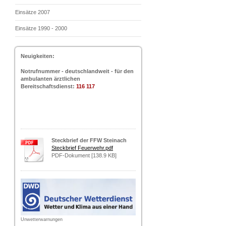
Einsätze 2007
Einsätze 1990 - 2000
Neuigkeiten:
Notrufnummer - deutschlandweit - für den
ambulanten ärztlichen
Bereitschaftsdienst:
116 117
Steckbrief der FFW Steinach
Steckbrief Feuerwehr.pdf
PDF-Dokument [138.9 KB]
Unwetterwarnungen