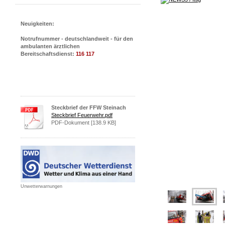
Neuigkeiten:
Notrufnummer - deutschlandweit - für den
ambulanten ärztlichen
Bereitschaftsdienst:
116 117
Steckbrief der FFW Steinach
Steckbrief Feuerwehr.pdf
PDF-Dokument [138.9 KB]
Unwetterwarnungen