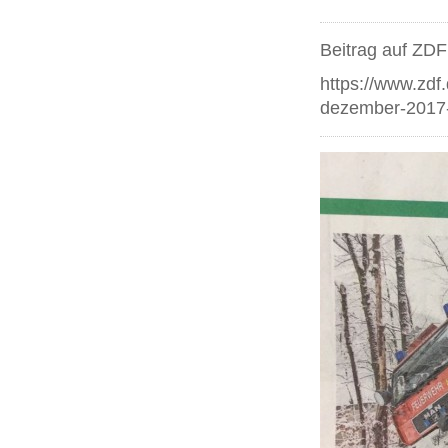
Beitrag auf ZDF
https://www.zdf
dezember-2017-