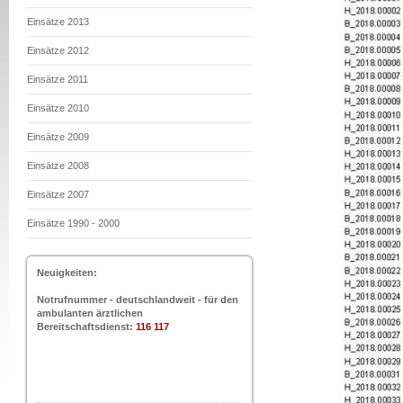
Einsätze 2013
Einsätze 2012
Einsätze 2011
Einsätze 2010
Einsätze 2009
Einsätze 2008
Einsätze 2007
Einsätze 1990 - 2000
Neuigkeiten:
Notrufnummer - deutschlandweit - für den
ambulanten ärztlichen
Bereitschaftsdienst:
116 117