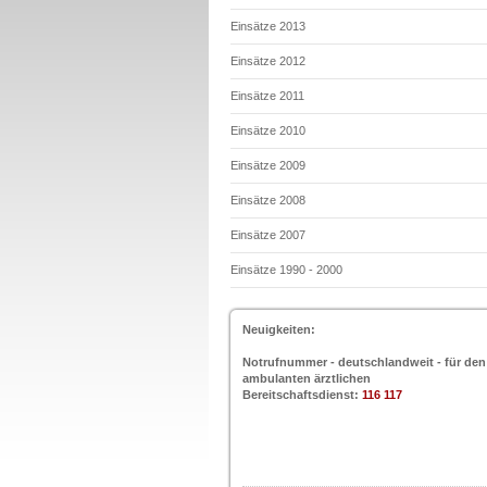
Einsätze 2013
Einsätze 2012
Einsätze 2011
Einsätze 2010
Einsätze 2009
Einsätze 2008
Einsätze 2007
Einsätze 1990 - 2000
Neuigkeiten:
Notrufnummer - deutschlandweit - für den
ambulanten ärztlichen
Bereitschaftsdienst:
116 117