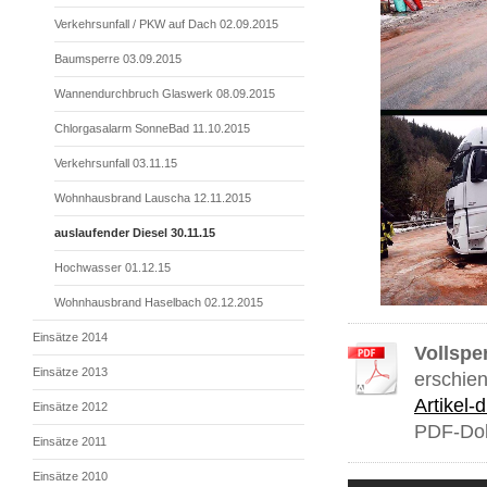
Verkehrsunfall / PKW auf Dach 02.09.2015
Baumsperre 03.09.2015
Wannendurchbruch Glaswerk 08.09.2015
Chlorgasalarm SonneBad 11.10.2015
Verkehrsunfall 03.11.15
Wohnhausbrand Lauscha 12.11.2015
auslaufender Diesel 30.11.15
Hochwasser 01.12.15
Wohnhausbrand Haselbach 02.12.2015
Einsätze 2014
Vollspe
Einsätze 2013
erschien
Artikel-
Einsätze 2012
PDF-Dok
Einsätze 2011
Einsätze 2010