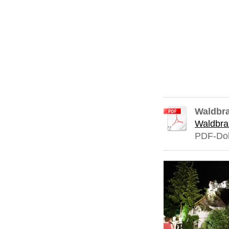
Waldbra
Waldbra
PDF-Dok