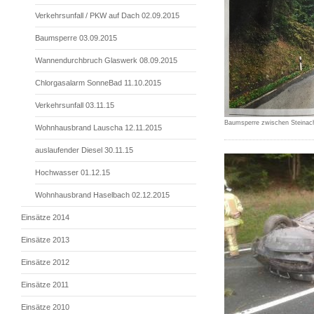
Verkehrsunfall / PKW auf Dach 02.09.2015
Baumsperre 03.09.2015
Wannendurchbruch Glaswerk 08.09.2015
Chlorgasalarm SonneBad 11.10.2015
Verkehrsunfall 03.11.15
Baumsperre zwischen Steinach
Wohnhausbrand Lauscha 12.11.2015
auslaufender Diesel 30.11.15
Hochwasser 01.12.15
Wohnhausbrand Haselbach 02.12.2015
Einsätze 2014
Einsätze 2013
Einsätze 2012
Einsätze 2011
Einsätze 2010