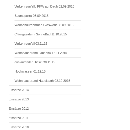
Verkehrsunfall / PKW auf Dach 02.09.2015
Baumsperre 03.09.2015
Wannendurchbruch Glaswerk 08.09.2015
Chlorgasalarm SonneBad 11.10.2015
Verkehrsunfall 03.11.15
Wohnhausbrand Lauscha 12.11.2015
auslaufender Diesel 30.11.15
Hochwasser 01.12.15
Wohnhausbrand Haselbach 02.12.2015
Einsätze 2014
Einsätze 2013
Einsätze 2012
Einsätze 2011
Einsätze 2010