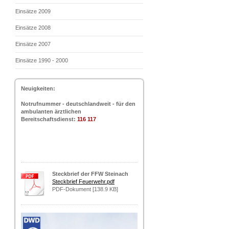
Einsätze 2009
Einsätze 2008
Einsätze 2007
Einsätze 1990 - 2000
Neuigkeiten:
Notrufnummer - deutschlandweit - für den
ambulanten ärztlichen
Bereitschaftsdienst:
116 117
Steckbrief der FFW Steinach
Steckbrief Feuerwehr.pdf
PDF-Dokument [138.9 KB]