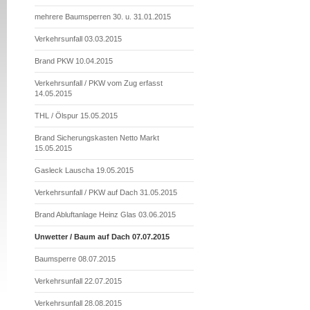
mehrere Baumsperren 30. u. 31.01.2015
Verkehrsunfall 03.03.2015
Brand PKW 10.04.2015
Verkehrsunfall / PKW vom Zug erfasst
14.05.2015
THL / Ölspur 15.05.2015
Brand Sicherungskasten Netto Markt
15.05.2015
Gasleck Lauscha 19.05.2015
Verkehrsunfall / PKW auf Dach 31.05.2015
Brand Abluftanlage Heinz Glas 03.06.2015
Unwetter / Baum auf Dach 07.07.2015
Baumsperre 08.07.2015
Verkehrsunfall 22.07.2015
Verkehrsunfall 28.08.2015