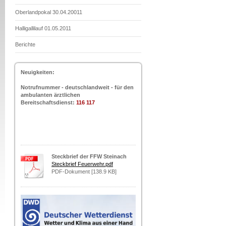
Oberlandpokal 30.04.20011
Halligallilauf 01.05.2011
Berichte
Neuigkeiten:
Notrufnummer - deutschlandweit - für den
ambulanten ärztlichen
Bereitschaftsdienst:
116 117
Steckbrief der FFW Steinach
Steckbrief Feuerwehr.pdf
PDF-Dokument [138.9 KB]